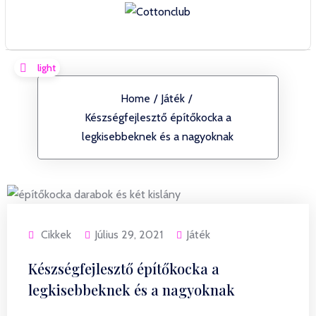
Home
/
Játék
/
Készségfejlesztő építőkocka a
legkisebbeknek és a nagyoknak
Cikkek
Július 29, 2021
Játék
Készségfejlesztő építőkocka a
legkisebbeknek és a nagyoknak