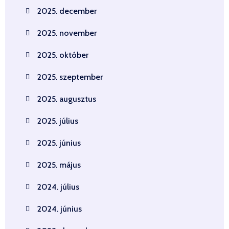
2025. december
2025. november
2025. október
2025. szeptember
2025. augusztus
2025. július
2025. június
2025. május
2024. július
2024. június