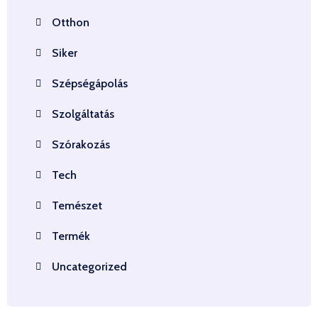
Otthon
Siker
Szépségápolás
Szolgáltatás
Szórakozás
Tech
Temészet
Termék
Uncategorized