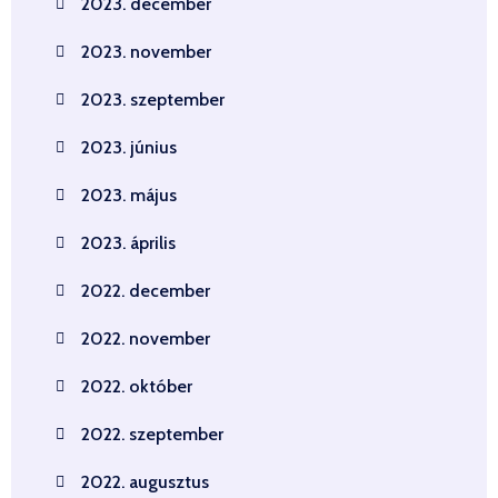
2023. december
2023. november
2023. szeptember
2023. június
2023. május
2023. április
2022. december
2022. november
2022. október
2022. szeptember
2022. augusztus