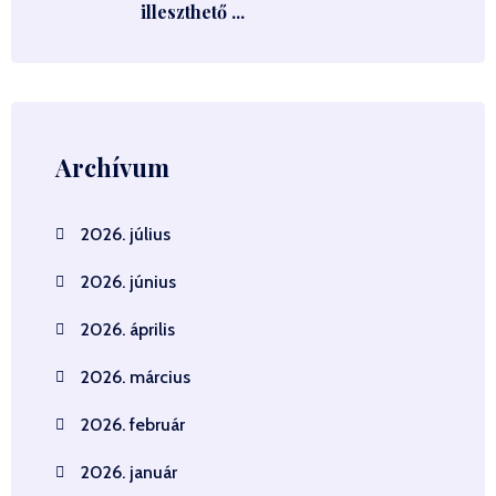
illeszthető ...
Archívum
2026. július
2026. június
2026. április
2026. március
2026. február
2026. január