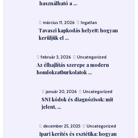
használható a ...
március 11, 2026
Ingatlan
Tavaszi kapkodás helyett: hogyan
kerüljük el ...
február 3, 2026
Uncategorized
Az élhajlítás szerepe a modern
homlokzatburkolatok ...
január 20, 2026
Uncategorized
SNI kódok és diagnózisok: mit
jelent, ...
december 25, 2025
Uncategorized
Ipari kerítés és esztétika: hogyan