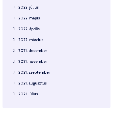
2022. július
2022. május
2022. április
2022. március
2021. december
2021. november
2021. szeptember
2021. augusztus
2021. július