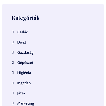
Kategóriák
Család
Divat
Gazdaság
Gépészet
Higiénia
Ingatlan
Játék
Marketing